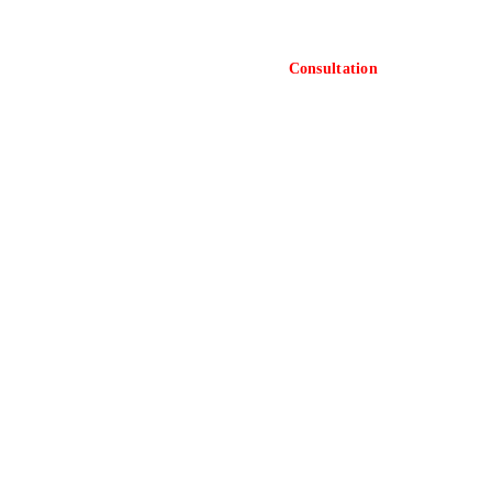
Consultation