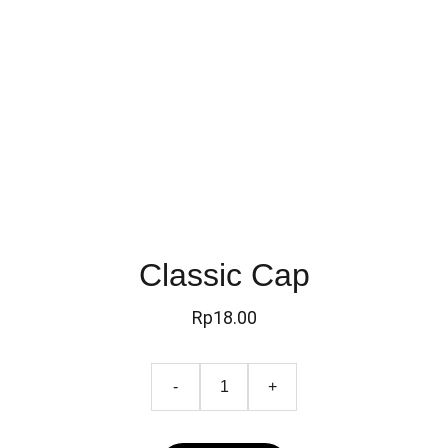
Classic Cap
Rp18.00
-
+