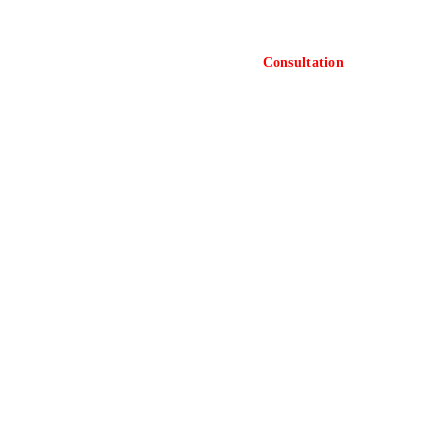
Consultation