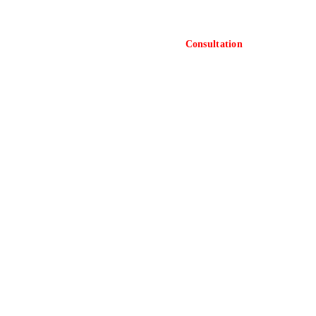
Consultation